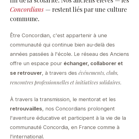
Concordians
— restent liés par une culture
commune.
Être Concordian, c'est appartenir à une
communauté qui continue bien au-delà des
années passées à l'école. Le réseau des Anciens
offre un espace pour
échanger, collaborer et
événements, clubs,
se retrouver
, à travers des
rencontres professionnelles et initiatives solidaires
.
À travers la transmission, le mentorat et les
retrouvailles
, nos Concordians prolongent
l'aventure éducative et participent à la vie de la
communauté Concordia, en France comme à
l'international.