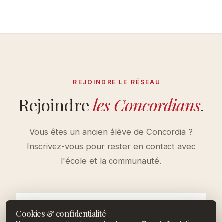
REJOINDRE LE RÉSEAU
Rejoindre
les Concordians
.
Vous êtes un ancien élève de Concordia ?
Inscrivez-vous pour rester en contact avec
l'école et la communauté.
Cookies & confidentialité
PRÉNOM